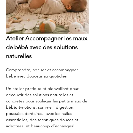
Atelier Accompagner les maux 
de bébé avec des solutions 
naturelles
Comprendre, apaiser et accompagner 
bébé avec douceur au quotidien
Un atelier pratique et bienveillant pour 
découvrir des solutions naturelles et 
concrètes pour soulager les petits maux de 
bébé: émotions, sommeil, digestion, 
poussées dentaires.. avec les huiles 
essentielles, des techniques douces et 
adaptées, et beaucoup d'échanges!