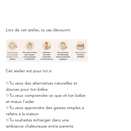
Lors de cet atelier, tu vas découvrir:
Cet atelier est pour toi si:
✨Tu veux des alternatives naturelles et 
douces pour ton bébe
✨Tu veux comprendre ce que vit ton bébé 
et mieux l'aider
✨Tu veux apprendre des gestes simples a 
refaire à la maison
✨Tu souhaites échanger dans une 
ambiance chaleureuse entre parents