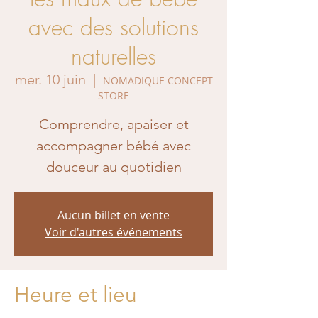
avec des solutions
naturelles
mer. 10 juin
  |  
NOMADIQUE CONCEPT
STORE
Comprendre, apaiser et
accompagner bébé avec
douceur au quotidien
Aucun billet en vente
Voir d'autres événements
Heure et lieu