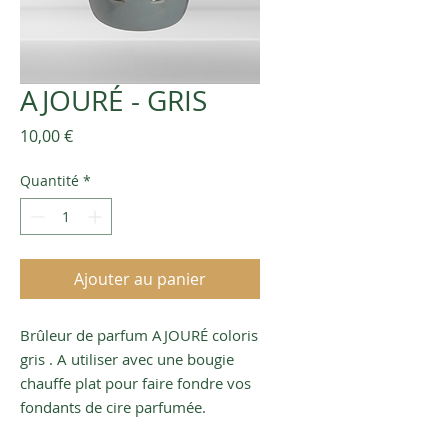
AJOURÉ - GRIS
Prix
10,00 €
Quantité
*
Ajouter au panier
Brûleur de parfum AJOURÉ coloris
gris . A utiliser avec une bougie
chauffe plat pour faire fondre vos
fondants de cire parfumée.