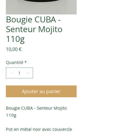
Bougie CUBA -
Senteur Mojito
110g
Prix
10,00 €
Quantité
*
Ajouter au panier
Bougie CUBA - Senteur Mojito
110g
Pot en métal noir avec couvercle