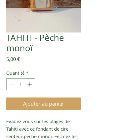
TAHITI - Pèche
monoï
Prix
5,00 €
Quantité
*
Ajouter au panier
Evadez vous sur les plages de
Tahiti avec ce fondant de cire
senteur pèche monoï. Fermez les